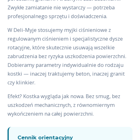
Zwykłe zamiatanie nie wystarczy — potrzeba
profesjonalnego sprzętu i doświadczenia.
W Deli-Myje stosujemy myjki ciśnieniowe z
regulowanym ciśnieniem i specjalistyczne dysze
rotacyjne, które skutecznie usuwają wszelkie
zabrudzenia bez ryzyka uszkodzenia powierzchni.
Dobieramy parametry indywidualnie do rodzaju
kostki — inaczej traktujemy beton, inaczej granit
czy klinkier.
Efekt? Kostka wygląda jak nowa. Bez smug, bez
uszkodzeń mechanicznych, z równomiernym
wykończeniem na całej powierzchni.
Cennik orientacyjny