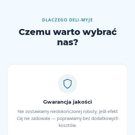
DLACZEGO DELI-MYJE
Czemu warto wybrać
nas?
Gwarancja jakości
Nie zostawiamy niedokończonej roboty. Jeśli efekt
Cię nie zadowala — poprawiamy bez dodatkowych
kosztów.