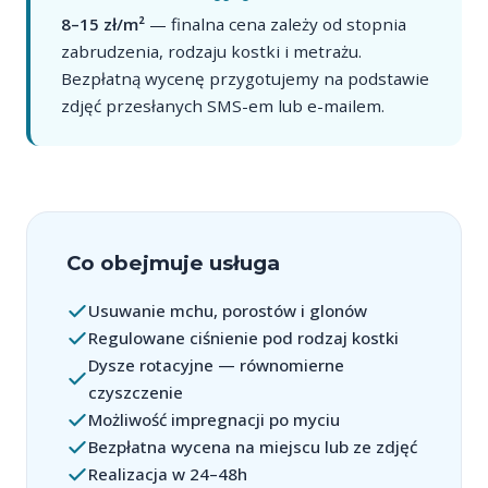
8–15 zł/m²
— finalna cena zależy od stopnia
zabrudzenia, rodzaju kostki i metrażu.
Bezpłatną wycenę przygotujemy na podstawie
zdjęć przesłanych SMS-em lub e-mailem.
Co obejmuje usługa
Usuwanie mchu, porostów i glonów
Regulowane ciśnienie pod rodzaj kostki
Dysze rotacyjne — równomierne
czyszczenie
Możliwość impregnacji po myciu
Bezpłatna wycena na miejscu lub ze zdjęć
Realizacja w 24–48h