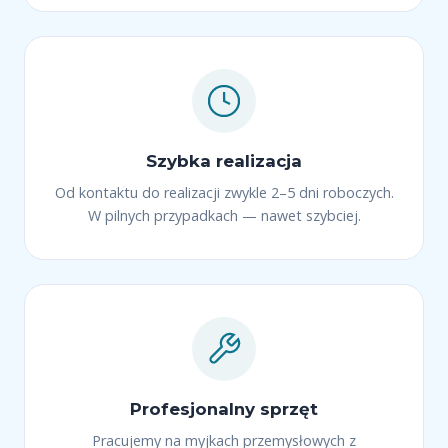
Szybka realizacja
Od kontaktu do realizacji zwykle 2–5 dni roboczych.
W pilnych przypadkach — nawet szybciej.
Profesjonalny sprzęt
Pracujemy na myjkach przemysłowych z