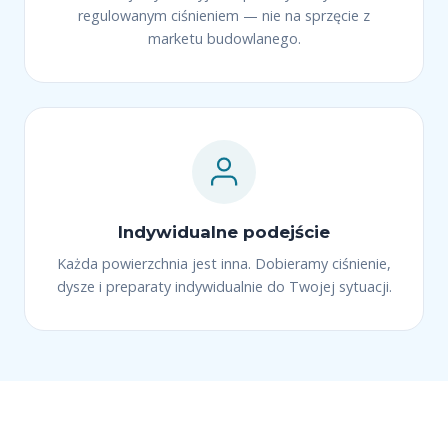
regulowanym ciśnieniem — nie na sprzęcie z
marketu budowlanego.
Indywidualne podejście
Każda powierzchnia jest inna. Dobieramy ciśnienie,
dysze i preparaty indywidualnie do Twojej sytuacji.