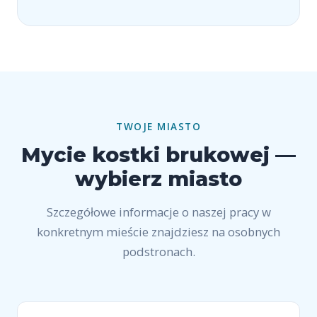
TWOJE MIASTO
Mycie kostki brukowej —
wybierz miasto
Szczegółowe informacje o naszej pracy w
konkretnym mieście znajdziesz na osobnych
podstronach.