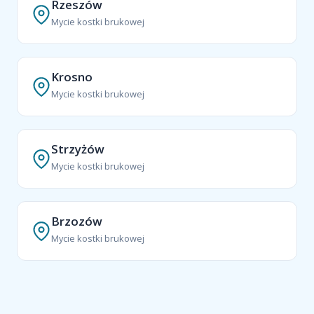
Rzeszów
Mycie kostki brukowej
Krosno
Mycie kostki brukowej
Strzyżów
Mycie kostki brukowej
Brzozów
Mycie kostki brukowej