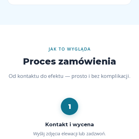
JAK TO WYGLĄDA
Proces zamówienia
Od kontaktu do efektu — prosto i bez komplikacji.
1
Kontakt i wycena
Wyślij zdjęcia elewacji lub zadzwoń.