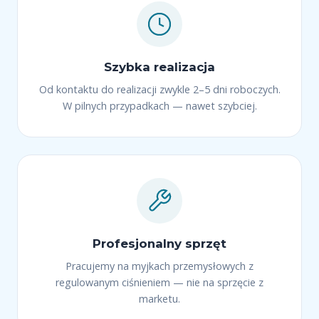
Szybka realizacja
Od kontaktu do realizacji zwykle 2–5 dni roboczych.
W pilnych przypadkach — nawet szybciej.
Profesjonalny sprzęt
Pracujemy na myjkach przemysłowych z
regulowanym ciśnieniem — nie na sprzęcie z
marketu.