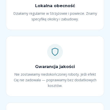
Lokalna obecność
Działamy regularnie w Strzyżowie i powiecie. Znamy
specyfikę okolicy i zabudowy.
Gwarancja jakości
Nie zostawiamy niedokończonej roboty. Jeśli efekt
Cię nie zadowala — poprawiamy bez dodatkowych
kosztów.