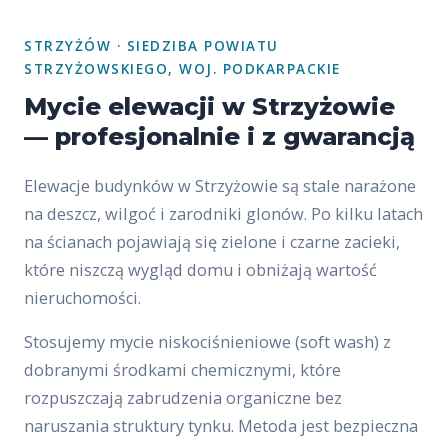
STRZYŻÓW · SIEDZIBA POWIATU
STRZYŻOWSKIEGO, WOJ. PODKARPACKIE
Mycie elewacji w Strzyżowie
— profesjonalnie i z gwarancją
Elewacje budynków w Strzyżowie są stale narażone
na deszcz, wilgoć i zarodniki glonów. Po kilku latach
na ścianach pojawiają się zielone i czarne zacieki,
które niszczą wygląd domu i obniżają wartość
nieruchomości.
Stosujemy mycie niskociśnieniowe (soft wash) z
dobranymi środkami chemicznymi, które
rozpuszczają zabrudzenia organiczne bez
naruszania struktury tynku. Metoda jest bezpieczna