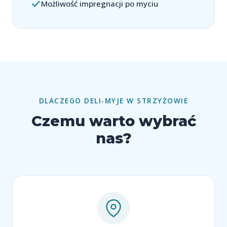
Możliwość impregnacji po myciu
DLACZEGO DELI-MYJE W STRZYŻOWIE
Czemu warto wybrać
nas?