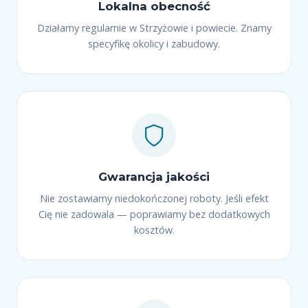
Lokalna obecność
Działamy regularnie w Strzyżowie i powiecie. Znamy
specyfikę okolicy i zabudowy.
Gwarancja jakości
Nie zostawiamy niedokończonej roboty. Jeśli efekt
Cię nie zadowala — poprawiamy bez dodatkowych
kosztów.