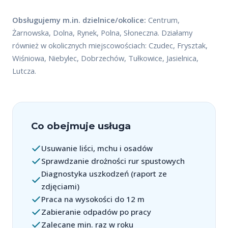
Obsługujemy m.in. dzielnice/okolice:
Centrum,
Żarnowska, Dolna, Rynek, Polna, Słoneczna. Działamy
również w okolicznych miejscowościach: Czudec, Frysztak,
Wiśniowa, Niebylec, Dobrzechów, Tułkowice, Jasielnica,
Lutcza.
Co obejmuje usługa
Usuwanie liści, mchu i osadów
Sprawdzanie drożności rur spustowych
Diagnostyka uszkodzeń (raport ze
zdjęciami)
Praca na wysokości do 12 m
Zabieranie odpadów po pracy
Zalecane min. raz w roku