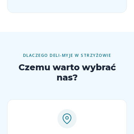
DLACZEGO DELI-MYJE W STRZYŻOWIE
Czemu warto wybrać
nas?