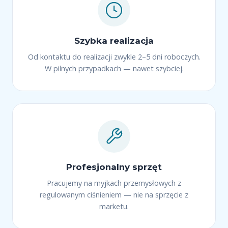
Szybka realizacja
Od kontaktu do realizacji zwykle 2–5 dni roboczych.
W pilnych przypadkach — nawet szybciej.
Profesjonalny sprzęt
Pracujemy na myjkach przemysłowych z
regulowanym ciśnieniem — nie na sprzęcie z
marketu.