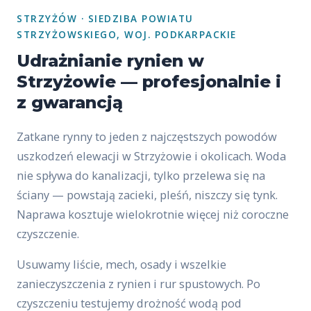
STRZYŻÓW · SIEDZIBA POWIATU
STRZYŻOWSKIEGO, WOJ. PODKARPACKIE
Udrażnianie rynien w
Strzyżowie — profesjonalnie i
z gwarancją
Zatkane rynny to jeden z najczęstszych powodów
uszkodzeń elewacji w Strzyżowie i okolicach. Woda
nie spływa do kanalizacji, tylko przelewa się na
ściany — powstają zacieki, pleśń, niszczy się tynk.
Naprawa kosztuje wielokrotnie więcej niż coroczne
czyszczenie.
Usuwamy liście, mech, osady i wszelkie
zanieczyszczenia z rynien i rur spustowych. Po
czyszczeniu testujemy drożność wodą pod