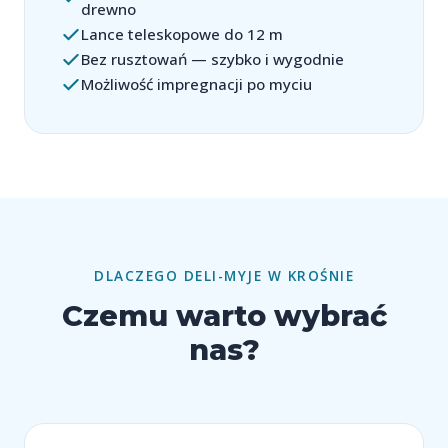
drewno
Lance teleskopowe do 12 m
Bez rusztowań — szybko i wygodnie
Możliwość impregnacji po myciu
DLACZEGO DELI-MYJE W KROŚNIE
Czemu warto wybrać
nas?