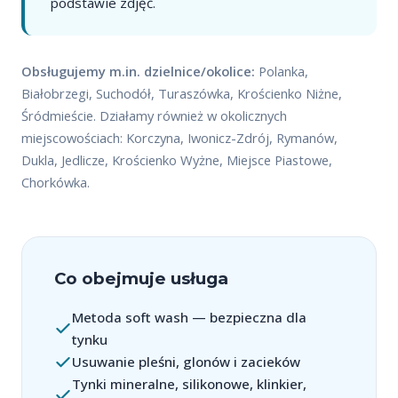
podstawie zdjęć.
Obsługujemy m.in. dzielnice/okolice:
Polanka,
Białobrzegi, Suchodół, Turaszówka, Krościenko Niżne,
Śródmieście. Działamy również w okolicznych
miejscowościach: Korczyna, Iwonicz-Zdrój, Rymanów,
Dukla, Jedlicze, Krościenko Wyżne, Miejsce Piastowe,
Chorkówka.
Co obejmuje usługa
Metoda soft wash — bezpieczna dla
tynku
Usuwanie pleśni, glonów i zacieków
Tynki mineralne, silikonowe, klinkier,