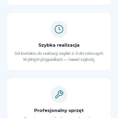
Szybka realizacja
Od kontaktu do realizacji zwykle 2–5 dni roboczych.
W pilnych przypadkach — nawet szybciej.
Profesjonalny sprzęt